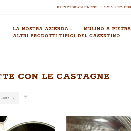
RICETTE DEL CASENTINO
LA MIA LISTA DES
LA NOSTRA AZIENDA
MULINO A PIETR
ALTRI PRODOTTI TIPICI DEL CASENTINO
TTE CON LE CASTAGNE