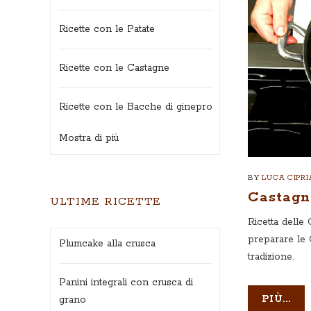
Ricette con le Patate
Ricette con le Castagne
Ricette con le Bacche di ginepro
Mostra di più
BY
LUCA CIPRI
Castagn
ULTIME RICETTE
Ricetta delle
preparare le 
Plumcake alla crusca
tradizione.
Panini integrali con crusca di
PIÙ...
grano