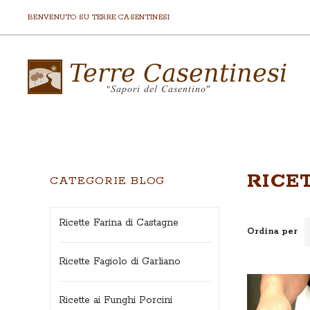
BENVENUTO SU TERRE CASENTINESI
RICE
CATEGORIE BLOG
Ricette Farina di Castagne
Ordina per
Ricette Fagiolo di Garliano
Ricette ai Funghi Porcini