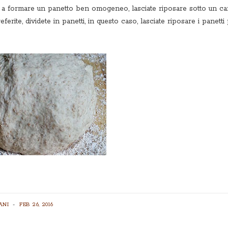
 a formare un panetto ben omogeneo, lasciate riposare sotto un ca
eferite, dividete in panetti, in questo caso, lasciate riposare i panett
ANI
FEB 26, 2016