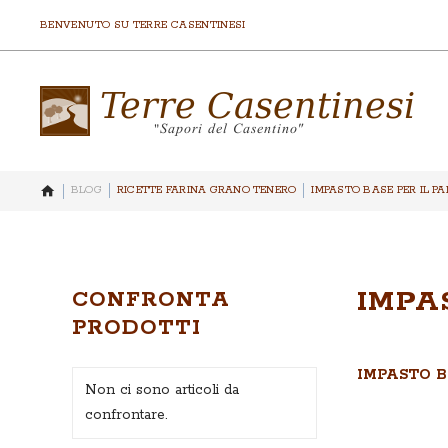
BENVENUTO SU TERRE CASENTINESI
BLOG
RICETTE FARINA GRANO TENERO
IMPASTO BASE PER IL P
IMPA
CONFRONTA
PRODOTTI
IMPASTO B
Non ci sono articoli da
confrontare.