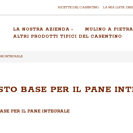
RICETTE DEL CASENTINO
LA MIA LISTA DES
LA NOSTRA AZIENDA
MULINO A PIETR
ALTRI PRODOTTI TIPICI DEL CASENTINO
ANE INTEGRALE
STO BASE PER IL PANE IN
ASE PER IL PANE INTEGRALE