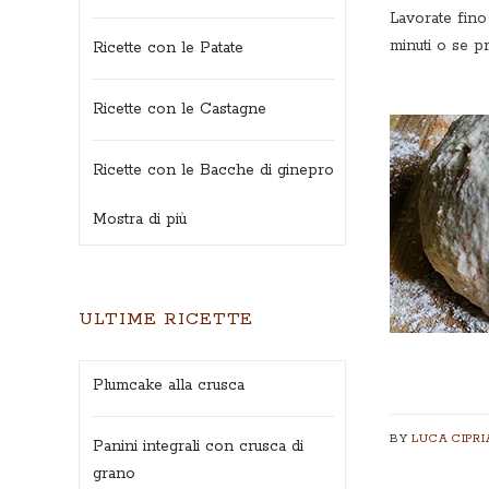
Lavorate fino
minuti o se pr
Ricette con le Patate
Ricette con le Castagne
Ricette con le Bacche di ginepro
Mostra di più
ULTIME RICETTE
Plumcake alla crusca
BY
LUCA CIPRI
Panini integrali con crusca di
grano