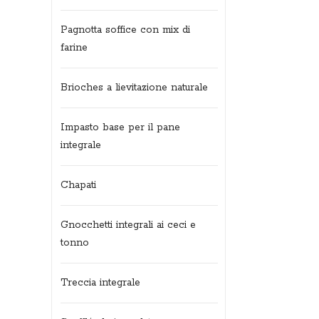
Pagnotta soffice con mix di
farine
Brioches a lievitazione naturale
Impasto base per il pane
integrale
Chapati
Gnocchetti integrali ai ceci e
tonno
Treccia integrale