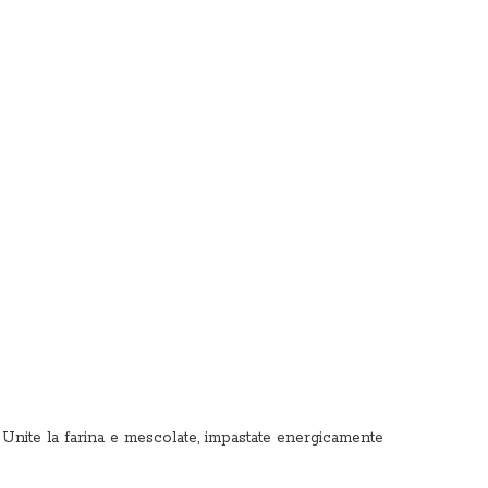
ti. Unite la farina e mescolate, impastate energicamente