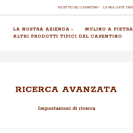
RICETTE DEL CASENTINO
LA MIA LISTA DES
LA NOSTRA AZIENDA
MULINO A PIETR
ALTRI PRODOTTI TIPICI DEL CASENTINO
RICERCA AVANZATA
Impostazioni di ricerca