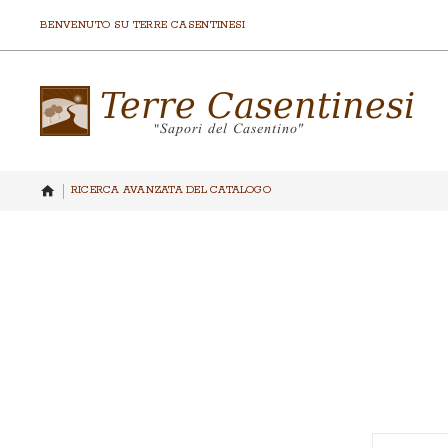
BENVENUTO SU TERRE CASENTINESI
RICERCA AVANZATA DEL CATALOGO