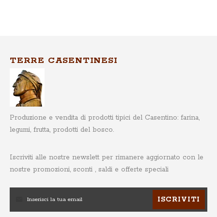
TERRE CASENTINESI
Produzione e vendita di prodotti tipici del Casentino: farina,
legumi, frutta, prodotti del bosco.
Iscriviti alle nostre newslett
per rimanere aggiornato con le
nostre promozioni, sconti , saldi e offerte speciali
ISCRIVITI