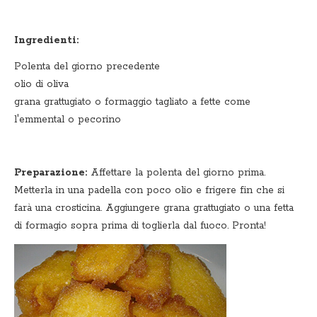
Ingredienti:
Polenta del giorno precedente
olio di oliva
grana grattugiato o formaggio tagliato a fette come
l'emmental o pecorino
Preparazione:
Affettare la polenta del giorno prima.
Metterla in una padella con poco olio e frigere fin che si
farà una crosticina. Aggiungere grana grattugiato o una fetta
di formagio sopra prima di toglierla dal fuoco. Pronta!