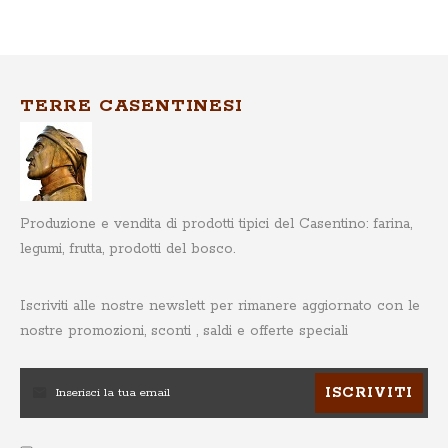
TERRE CASENTINESI
Produzione e vendita di prodotti tipici del Casentino: farina,
legumi, frutta, prodotti del bosco.
Iscriviti alle nostre newslett
per rimanere aggiornato con le
nostre promozioni, sconti , saldi e offerte speciali
ISCRIVITI