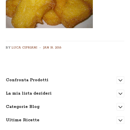
BY
LUCA CIPRIANI
JAN 19, 2016
Confronta Prodotti
La mia lista desideri
Categorie Blog
Ultime Ricette