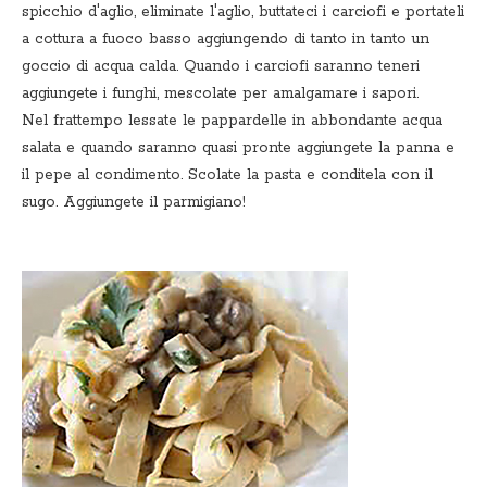
spicchio d'aglio, eliminate l'aglio, buttateci i carciofi e portateli
a cottura a fuoco basso aggiungendo di tanto in tanto un
goccio di acqua calda. Quando i carciofi saranno teneri
aggiungete i funghi, mescolate per amalgamare i sapori.
Nel frattempo lessate le pappardelle in abbondante acqua
salata e quando saranno quasi pronte aggiungete la panna e
il pepe al condimento. Scolate la pasta e conditela con il
sugo. Aggiungete il parmigiano!