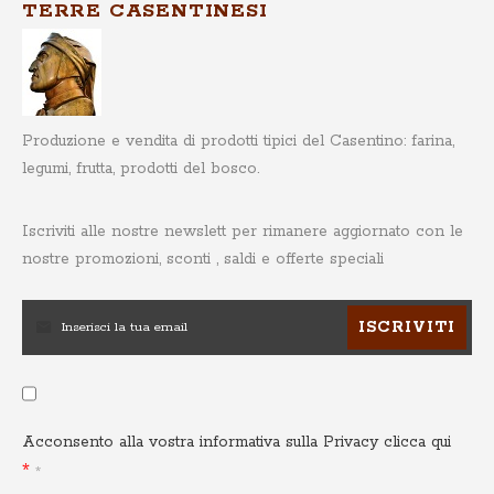
TERRE CASENTINESI
Produzione e vendita di prodotti tipici del Casentino: farina,
legumi, frutta, prodotti del bosco.
Iscriviti alle nostre newslett
per rimanere aggiornato con le
nostre promozioni, sconti , saldi e offerte speciali
ISCRIVITI
Acconsento alla vostra informativa sulla Privacy
clicca qui