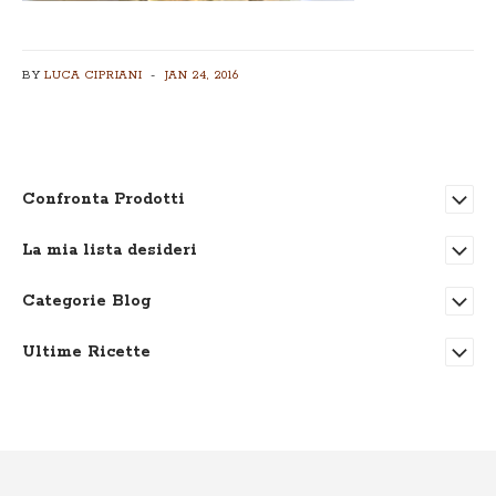
BY
LUCA CIPRIANI
JAN 24, 2016
Confronta Prodotti
La mia lista desideri
Categorie Blog
Ultime Ricette