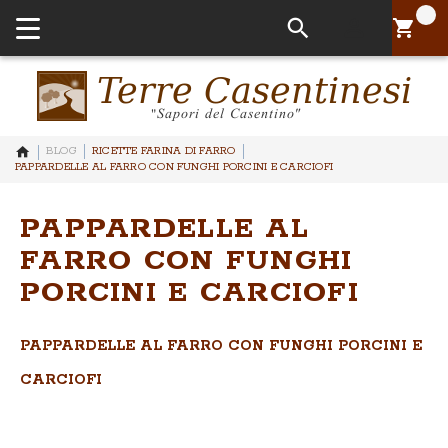
Il tuo Pa
BLOG
RICETTE FARINA DI FARRO
PAPPARDELLE AL FARRO CON FUNGHI PORCINI E CARCIOFI
PAPPARDELLE AL
FARRO CON FUNGHI
PORCINI E CARCIOFI
PAPPARDELLE AL FARRO CON FUNGHI PORCINI E
CARCIOFI