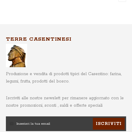
TERRE CASENTINESI
Produzione e vendita di prodotti tipici del Casentino: farina,
legumi, frutta, prodotti del bosco.
Iscriviti alle nostre newslett
per rimanere aggiornato con le
nostre promozioni, sconti , saldi e offerte speciali
ISCRIVITI