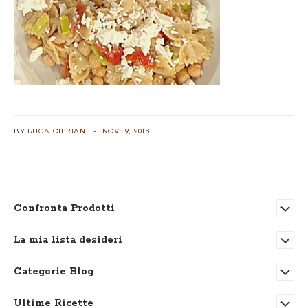
BY
LUCA CIPRIANI
NOV 19, 2015
Confronta Prodotti
La mia lista desideri
Categorie Blog
Ultime Ricette