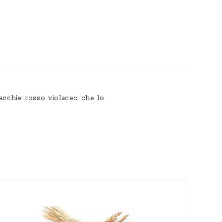
macchie rosso violaceo che lo