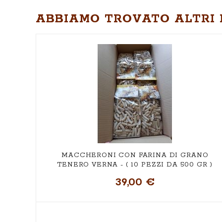
ABBIAMO TROVATO ALTRI 
MACCHERONI CON FARINA DI GRANO
TENERO VERNA - ( 10 PEZZI DA 500 GR )
39,00 €