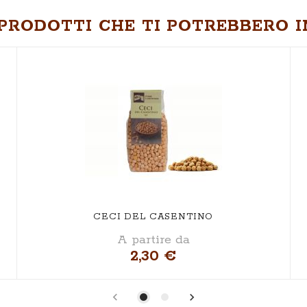
PRODOTTI CHE TI POTREBBERO I
CECI DEL CASENTINO
A partire da
2,30 €