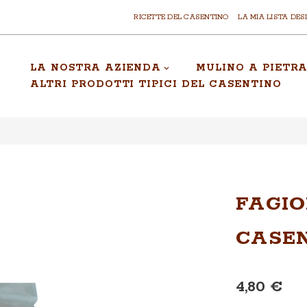
RICETTE DEL CASENTINO
LA MIA LISTA DES
LA NOSTRA AZIENDA
MULINO A PIETR
ALTRI PRODOTTI TIPICI DEL CASENTINO
FAGIO
CASEN
4,80 €