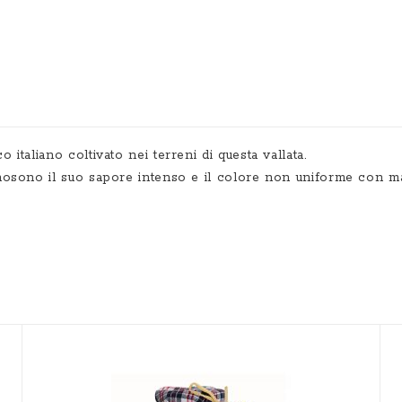
 italiano coltivato nei terreni di questa vallata.
 sonosono il suo sapore intenso e il colore non uniforme con 