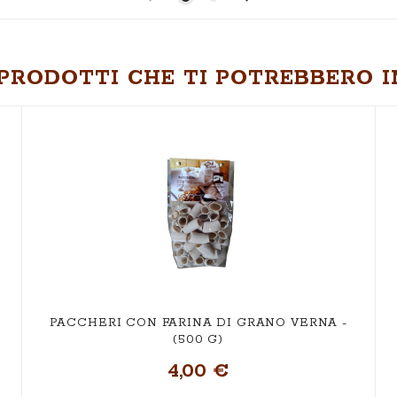
PRODOTTI CHE TI POTREBBERO I
PACCHERI CON FARINA DI GRANO VERNA -
(500 G)
4,00 €