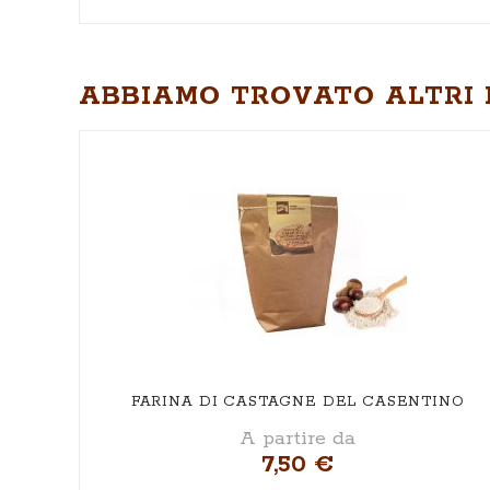
ABBIAMO TROVATO ALTRI 
FARINA DI CASTAGNE DEL CASENTINO
A partire da
7,50 €