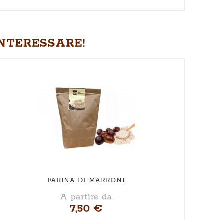
NTERESSARE!
FARINA DI MARRONI
A partire da
7,50 €